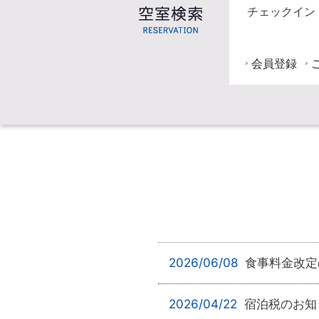
チェックイン
会員登録
2026/06/08
食事料金改定
2026/04/22
宿泊税のお知