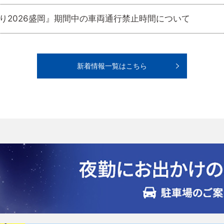
り2026盛岡』期間中の車両通行禁止時間について
新着情報一覧はこちら