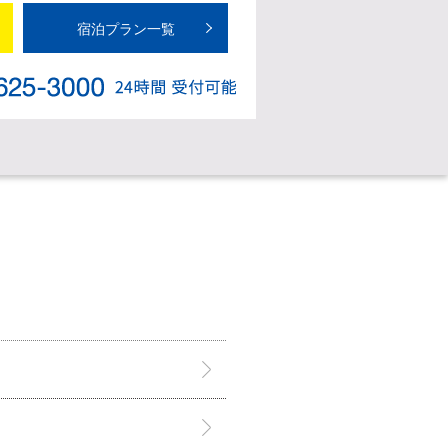
宿泊プラン一覧