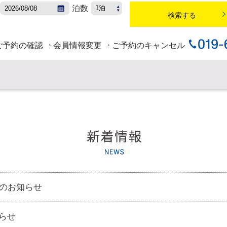
泊数
ご予約の確認
会員情報変更
ご予約のキャンセル
のお知らせ
らせ