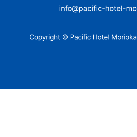
info@pacific-hotel-mo
Copyright © Pacific Hotel Morioka.