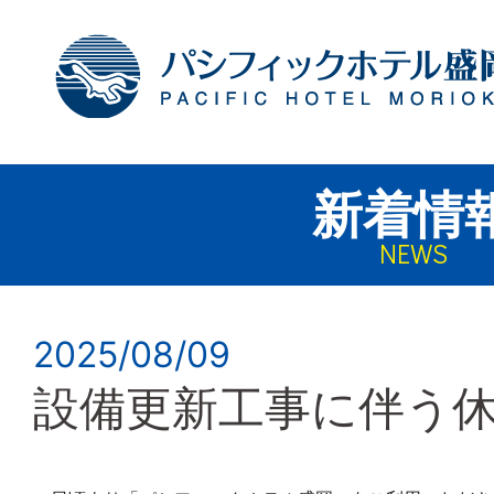
新着情
NEWS
2025/08/09
設備更新工事に伴う